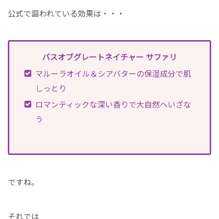
公式で謳われている効果は・・・
バスオブグレートネイチャー サファリ
マルーラオイル＆シアバターの保湿成分で肌
しっとり
ロマンティックな深い香りで大自然へいざな
う
ですね。
それでは