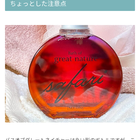
ちょっとした注意点
バスオブグレートネイチャーは丸い形のボトルですが、こ