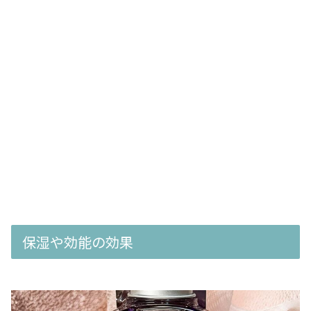
保湿や効能の効果