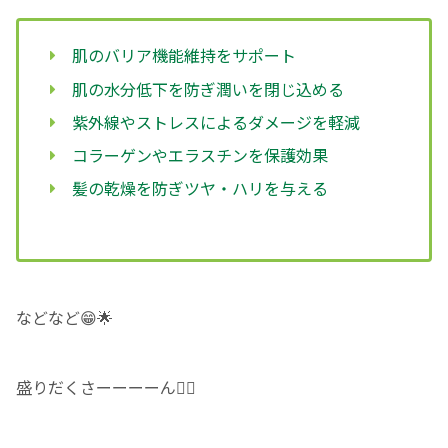
肌のバリア機能維持をサポート
肌の水分低下を防ぎ潤いを閉じ込める
紫外線やストレスによるダメージを軽減
コラーゲンやエラスチンを保護効果
髪の乾燥を防ぎツヤ・ハリを与える
などなど😁🌟
盛りだくさーーーーん✌🏻