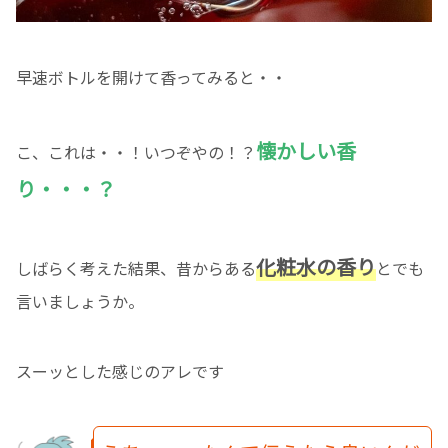
早速ボトルを開けて香ってみると・・
懐かしい香
こ、これは・・！いつぞやの！？
り・・・？
化粧水の香り
しばらく考えた結果、昔からある
とでも
言いましょうか。
スーッとした感じのアレです