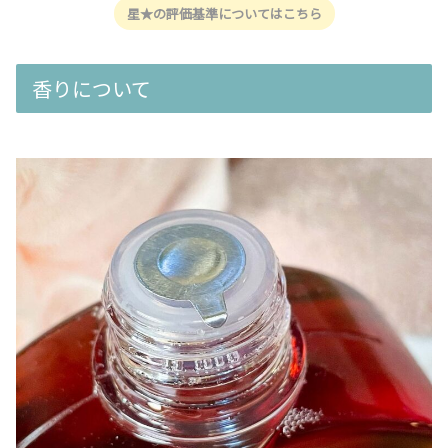
星★の評価基準についてはこちら
香りについて