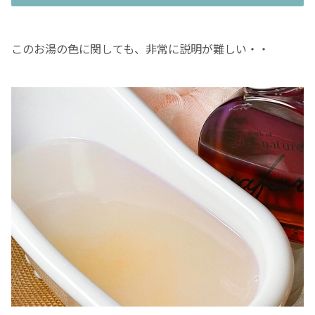
このお湯の色に関しても、非常に説明が難しい・・