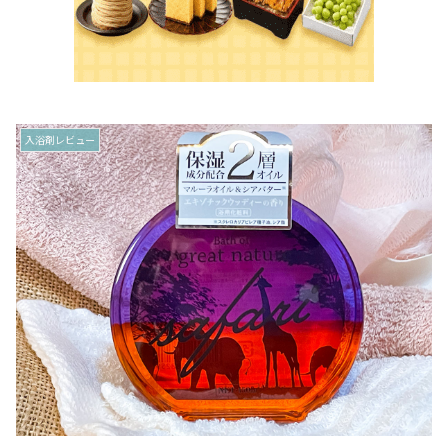
入浴剤レビュー