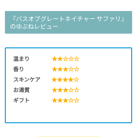
『バスオブグレートネイチャー サファリ』
のゆぶねレビュー
温まり
★★☆☆☆
香り
★★★☆☆
スキンケア
★★★★☆
お湯質
★★★☆☆
ギフト
★★★☆☆