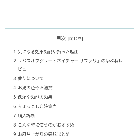
目次
気になる効果効能や買った理由
『バスオブグレートネイチャー サファリ』のゆぶねレ
ビュー
香りについて
お湯の色やお湯質
保湿や効能の効果
ちょっとした注意点
購入場所
こんな時に使うのがおすすめ
お風呂上がりの感想まとめ