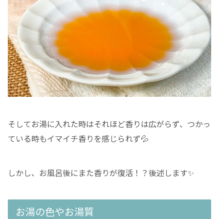
そしてお湯に入れた時はそれほど香りは広がらず、つかっ
ている時もイマイチ香りを感じられず💦
しかし、お風呂後にまた香りが復活！？後述します✨
お湯の色やお湯質