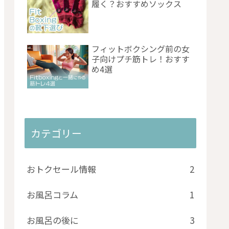
履く？おすすめソックス
フィットボクシング前の女
子向けプチ筋トレ！おすす
め4選
カテゴリー
おトクセール情報
2
お風呂コラム
1
お風呂の後に
3