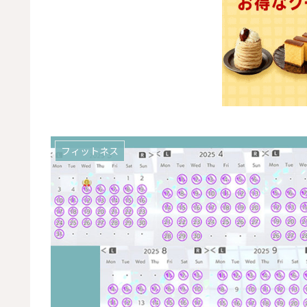
フィットネス