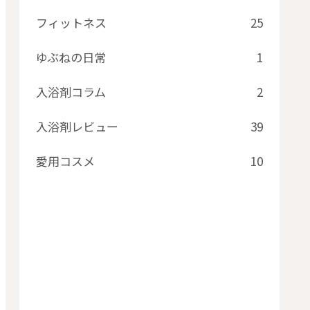
フィットネス
25
ゆぶねの日常
1
入浴剤コラム
2
入浴剤レビュー
39
愛用コスメ
10