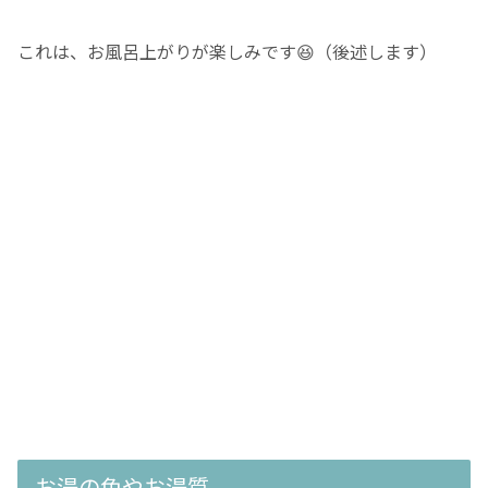
これは、お風呂上がりが楽しみです😆（後述します）
お湯の色やお湯質