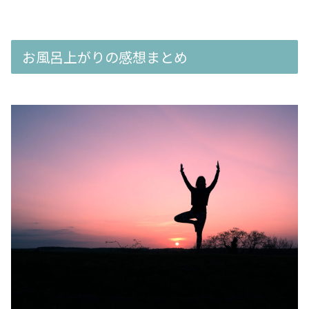
お風呂上がりの感想まとめ