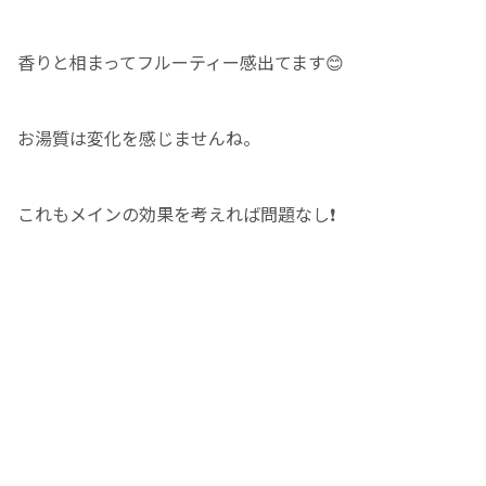
香りと相まってフルーティー感出てます😊
お湯質は変化を感じませんね。
これもメインの効果を考えれば問題なし❗️