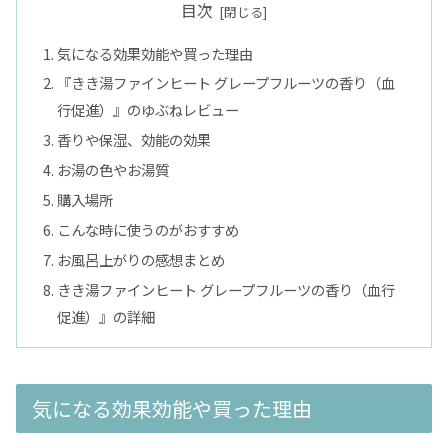
目次
気になる効果効能や買った理由
『きき湯ファインヒート グレープフルーツの香り（血
行促進）』のゆぶねレビュー
香りや保湿、効能の効果
お湯の色やお湯質
購入場所
こんな時に使うのがおすすめ
お風呂上がりの感想まとめ
きき湯ファインヒート グレープフルーツの香り（血行
促進）』の詳細
気になる効果効能や買った理由