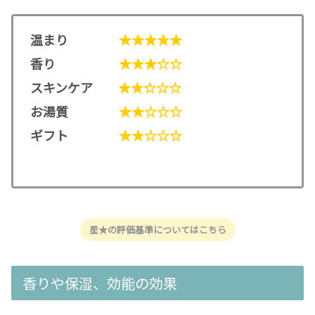
温まり
★★★★★
香り
★★★☆☆
スキンケア
★★☆☆☆
お湯質
★★☆☆☆
ギフト
★★☆☆☆
星★の評価基準についてはこちら
香りや保湿、効能の効果