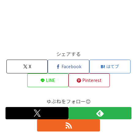
シェアする
X
Facebook
はてブ
LINE
Pinterest
ゆぶねをフォロー😊