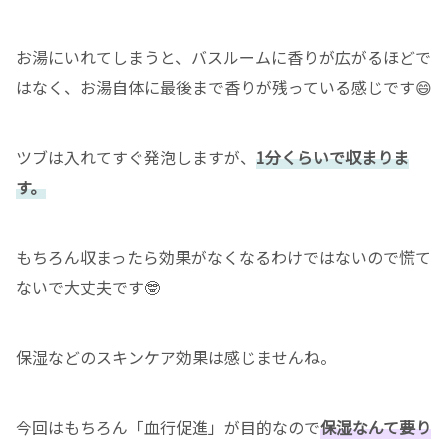
お湯にいれてしまうと、バスルームに香りが広がるほどで
はなく、お湯自体に最後まで香りが残っている感じです😄
ツブは入れてすぐ発泡しますが、
1分くらいで収まりま
す。
もちろん収まったら効果がなくなるわけではないので慌て
ないで大丈夫です🤓
保湿などのスキンケア効果は感じませんね。
今回はもちろん「血行促進」が目的なので
保湿なんて要り