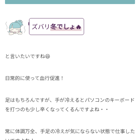
ズバリ
冬でしょ🔥
と言いたいですね😆
日常的に使って血行促進！
足はもちろんですが、手が冷えるとパソコンのキーボード
を打つのも少し辛くなってくるんですよね・・
常に体調万全、手足の冷えが気にならない状態で仕事した