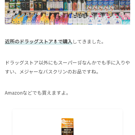
近所のドラッグストア💊で購入
してきました。
ドラッグストア以外にもスーパー🛒なんかでも手に入りや
すい、メジャーなバスクリンのお品ですね。
Amazonなどでも買えますよ。