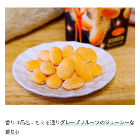
香りは品名にもある通り
グレープフルーツのジューシーな
香り✨