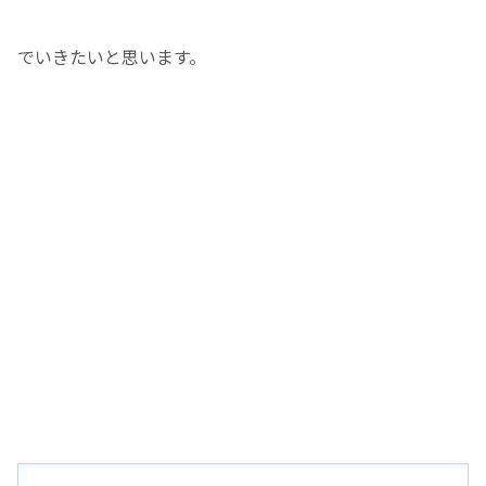
でいきたいと思います。