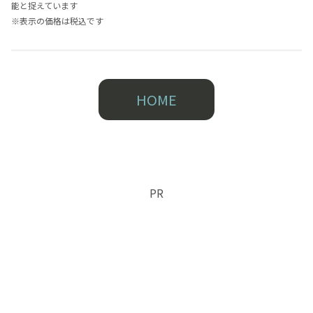
能と捉えています
※表示の価格は税込です
HOME
PR