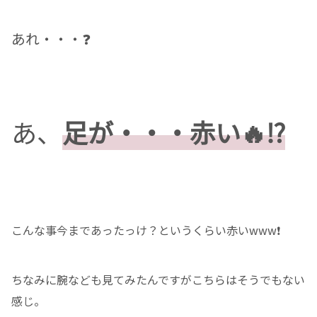
あれ・・・❓
あ、
足が・・・赤い🔥⁉️
こんな事今まであったっけ？というくらい赤いwww❗️
ちなみに腕なども見てみたんですがこちらはそうでもない
感じ。