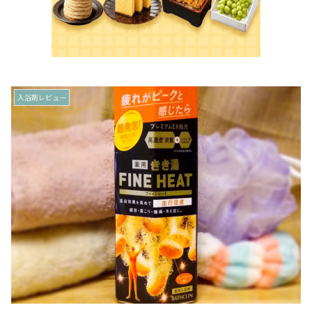
入浴剤レビュー