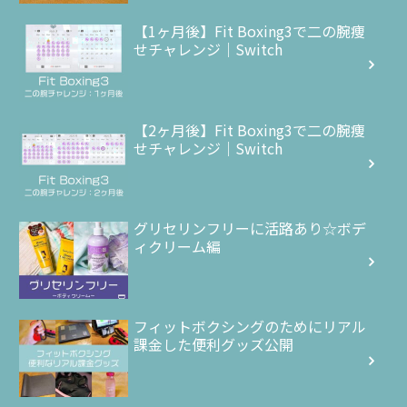
【1ヶ月後】Fit Boxing3で二の腕痩
せチャレンジ｜Switch
【2ヶ月後】Fit Boxing3で二の腕痩
せチャレンジ｜Switch
グリセリンフリーに活路あり☆ボデ
ィクリーム編
フィットボクシングのためにリアル
課金した便利グッズ公開