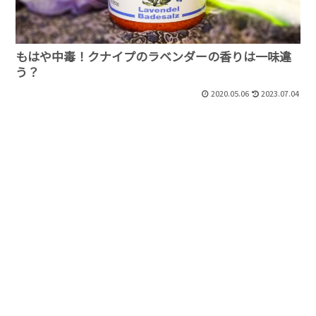
もはや中毒！クナイプのラベンダーの香りは一味違
う？
2020.05.06
2023.07.04