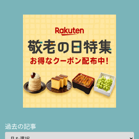
過去の記事