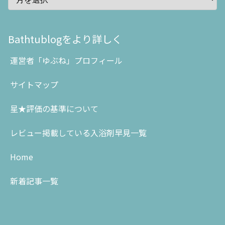
Bathtublogをより詳しく
運営者「ゆぶね」プロフィール
サイトマップ
星★評価の基準について
レビュー掲載している入浴剤早見一覧
Home
新着記事一覧