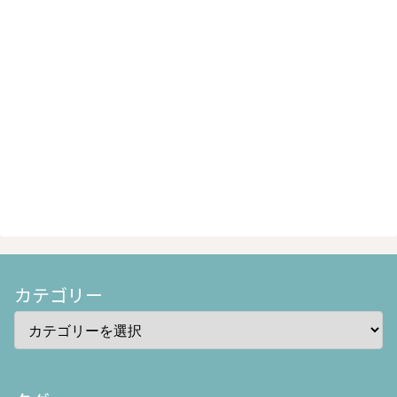
カテゴリー