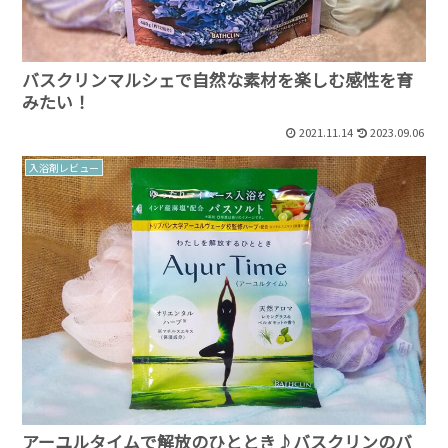
バスクリンマルシェで自然な素材を楽しむ感性を育
みたい！
2021.11.14
2023.09.06
入浴剤レビュー
アーユルタイムで解放のひととき♪バスクリンのバ