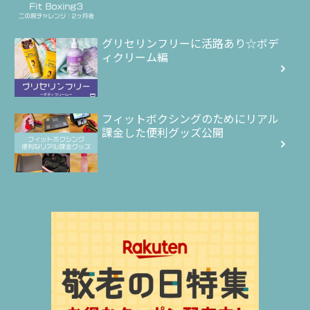
グリセリンフリーに活路あり☆ボデ
ィクリーム編
フィットボクシングのためにリアル
課金した便利グッズ公開