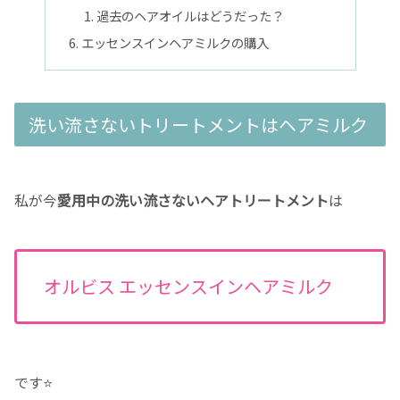
過去のヘアオイルはどうだった？
エッセンスインヘアミルクの購入
洗い流さないトリートメントはヘアミルク
私が今
愛用中の洗い流さないヘアトリートメント
は
オルビス エッセンスインヘアミルク
です⭐️