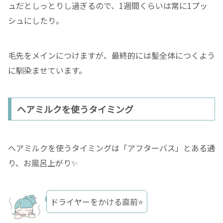
ュだとしっとりし過ぎるので、1週間くらいは常に1プッ
シュにしたり。
毛先をメインにつけますが、最終的には髪全体につくよう
に馴染ませています。
ヘアミルクを使うタイミング
ヘアミルクを使うタイミングは「アフターバス」とある通
り、お風呂上がり✨
ドライヤーをかける直前⭐️