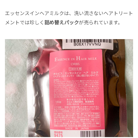
エッセンスインヘアミルクは、洗い流さないヘアトリート
メントでは珍しく
詰め替えパック
が売られています。