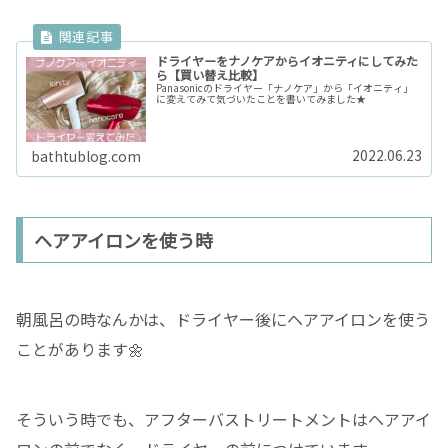
ドライヤーをナノケアからイオニティにしてみた
ら【買い替え比較】
Panasonicのドライヤー「ナノケア」から「イオニティ」
に変えてみて気づいたことを書いてみました★
2022.06.23
bathtublog.com
ヘアアイロンを使う時
朝風呂の時なんかは、ドライヤー後にヘアアイロンを使う
ことがあります🌼
そういう時でも、アフターバストリートメントはヘアアイ