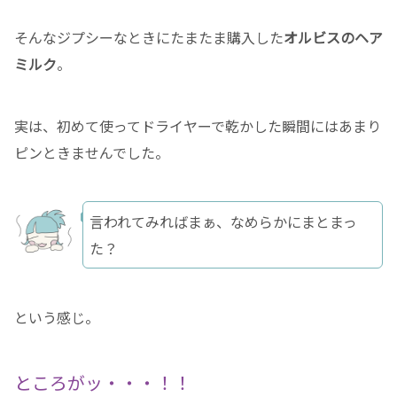
そんなジプシーなときにたまたま購入した
オルビスのヘア
ミルク
。
実は、初めて使ってドライヤーで乾かした瞬間にはあまり
ピンときませんでした。
言われてみればまぁ、なめらかにまとまっ
た？
という感じ。
ところがッ・・・！！