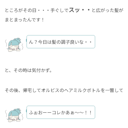
スッ・・
ところがその日・・・手ぐしで
と広がった髪が
まとまったんです！
ん？今日は髪の調子良いな・・
と、その時は気付かず。
その後、帰宅してオルビスのヘアミルクボトルを一瞥して
ふぉおーーコレかあぁ〜〜！！