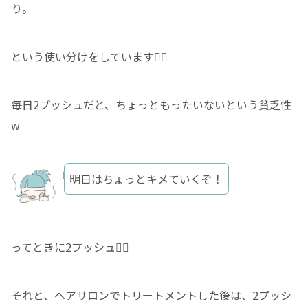
り。
という使い分けをしています✌🏻
毎日2プッシュだと、ちょっともったいないという貧乏性
w
明日はちょっとキメていくぞ！
ってときに2プッシュ✌🏻
それと、ヘアサロンでトリートメントした後は、2プッシ