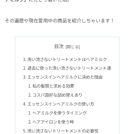
その遍歴や現在愛用中の商品を紹介しちゃいます！
目次
洗い流さないトリートメントはヘアミルク
過去に使った洗い流さないトリートメント達
エッセンスインヘアミルクに決めた理由
私の髪質と求める効果
コスパ良好な詰め替えあり
エッセンスインヘアミルクの使い方
ヘアミルクを使うタイミング
ヘアアイロンを使う時
洗い流さないトリートメントの必要性