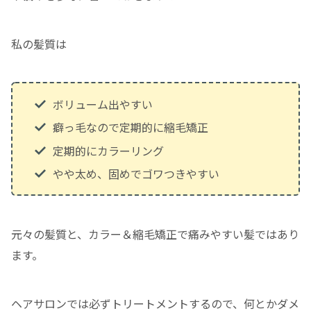
私の髪質は
ボリューム出やすい
癖っ毛なので定期的に縮毛矯正
定期的にカラーリング
やや太め、固めでゴワつきやすい
元々の髪質と、カラー＆縮毛矯正で痛みやすい髪ではあり
ます。
ヘアサロンでは必ずトリートメントするので、何とかダメ