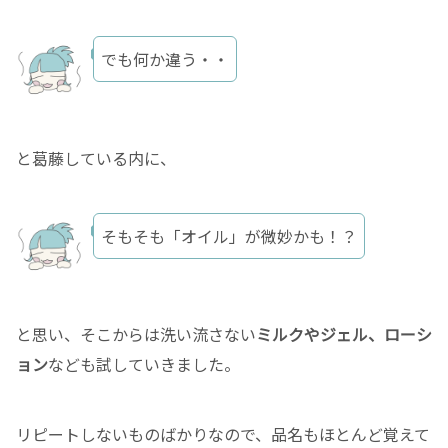
でも何か違う・・
と葛藤している内に、
そもそも「オイル」が微妙かも！？
と思い、そこからは洗い流さない
ミルクやジェル、ローシ
ョン
なども試していきました。
リピートしないものばかりなので、品名もほとんど覚えて