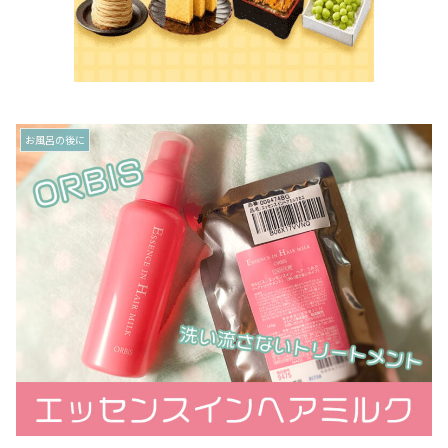
お風呂の後に