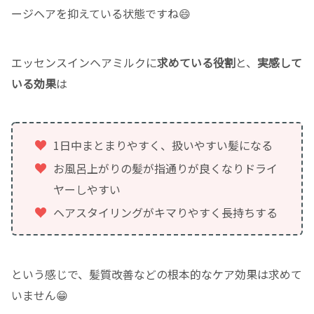
ージヘアを抑えている状態ですね😄
エッセンスインヘアミルクに
求めている役割
と、
実感して
いる効果
は
1日中まとまりやすく、扱いやすい髪になる
お風呂上がりの髪が指通りが良くなりドライ
ヤーしやすい
ヘアスタイリングがキマりやすく長持ちする
という感じで、髪質改善などの根本的なケア効果は求めて
いません😁