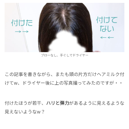
ブローなし、手ぐしでドライヤー
この記事を書きながら、またも頭の片方だけヘアミルク付
けてw、ドライヤー後に上の写真撮ってみたのですが・・
付けたほうが若干、
ハリと弾力
があるように見えるような
見えないようなw？