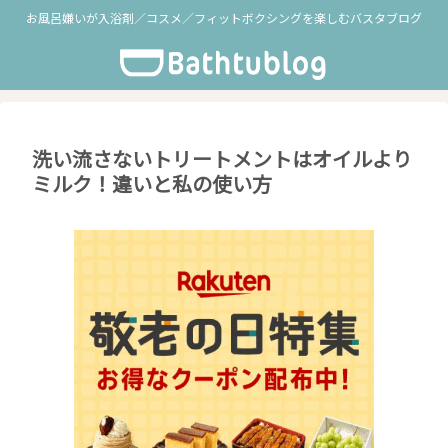
お風呂嫌いが入浴剤／コスメ／フィットボクシングを楽しむバスタブログ
洗い流さないトリートメントはオイルより
ミルク！違いと私の使い方