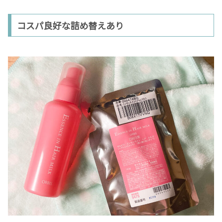
コスパ良好な詰め替えあり