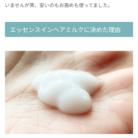
いませんが笑、安いのもお高めも使ってました。
エッセンスインヘアミルクに決めた理由