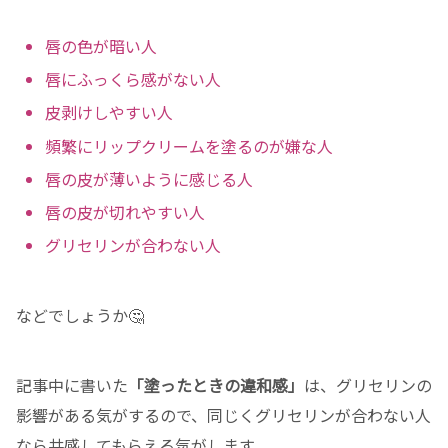
唇の色が暗い人
唇にふっくら感がない人
皮剥けしやすい人
頻繁にリップクリームを塗るのが嫌な人
唇の皮が薄いように感じる人
唇の皮が切れやすい人
グリセリンが合わない人
などでしょうか🤔
記事中に書いた
「塗ったときの違和感」
は、グリセリンの
影響がある気がするので、同じくグリセリンが合わない人
なら共感してもらえる気がします。