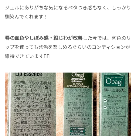
ジェルにありがちな気になるベタつき感もなく、しっかり
馴染んでくれます！
唇の血色やしぼみ感・縦じわが改善
した今では、何色のリ
ップを使っても発色を楽しめるぐらいのコンディションが
維持できています✌🏻