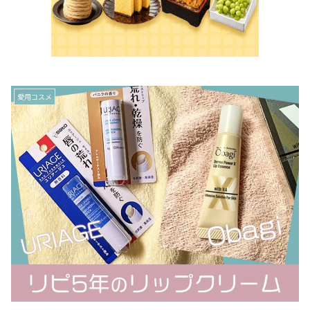
愛用コスメ