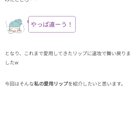
やっぱ違ーう！
となり、これまで愛用してきたリップに速攻で舞い戻りま
したw
今回はそんな
私の愛用リップ
を紹介したいと思います。