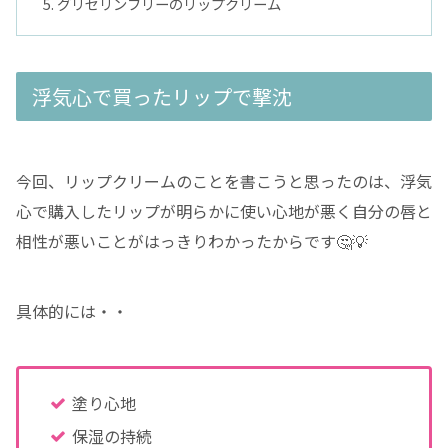
グリセリンフリーのリップクリーム
浮気心で買ったリップで撃沈
今回、リップクリームのことを書こうと思ったのは、浮気
心で購入したリップが明らかに使い心地が悪く自分の唇と
相性が悪いことがはっきりわかったからです🤔💡
具体的には・・
塗り心地
保湿の持続