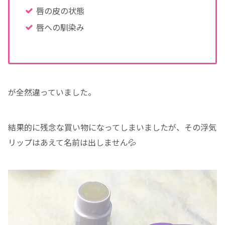
唇の皮の状態
唇への馴染み
が全然違っていました。
結果的に残念な買い物になってしまいましたが、その浮気
リップはあえて名前は出しません💦