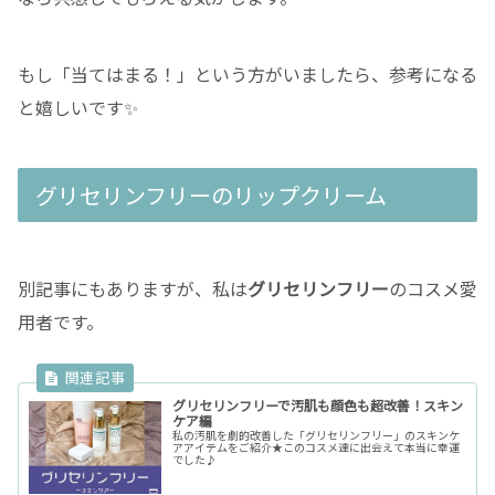
もし「当てはまる！」という方がいましたら、参考になる
と嬉しいです✨
グリセリンフリーのリップクリーム
別記事にもありますが、私は
グリセリンフリー
のコスメ愛
用者です。
グリセリンフリーで汚肌も顔色も超改善！スキン
ケア編
私の汚肌を劇的改善した「グリセリンフリー」のスキンケ
アアイテムをご紹介★このコスメ達に出会えて本当に幸運
でした♪