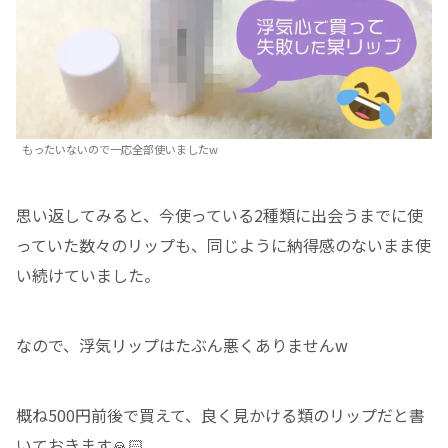
もったいないので一応全部使いましたw
思い返してみると、今使っている2種類に出会うまでに使
っていた数々のリップも、同じように納得感のないまま使
い続けていました。
なので、浮気リップはたぶん悪くありませんw
概ね500円前後で買えて、良く見かける類のリップだと書
いておきます🙏🏻