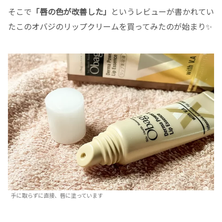
そこで
「唇の色が改善した」
というレビューが書かれてい
たこのオバジのリップクリームを買ってみたのが始まり✨
手に取らずに直接、唇に塗っています