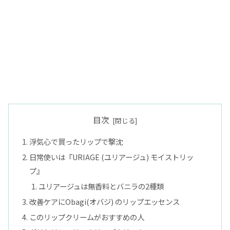
目次
浮気心で買ったリップで撃沈
日常使いは『URIAGE (ユリアージュ) モイストリッ
プ』
ユリアージュは無香料とバニラの2種類
改善ケアにObagi(オバジ) のリップエッセンス
このリップクリームがおすすめの人