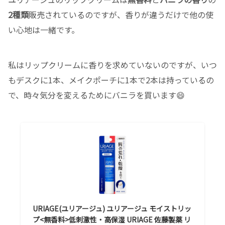
2種類
販売されているのですが、香りが違うだけで他の使
い心地は一緒です。
私はリップクリームに香りを求めていないのですが、いつ
もデスクに1本、メイクポーチに1本で2本は持っているの
で、時々気分を変えるためにバニラを買います😄
URIAGE(ユリアージュ) ユリアージュ モイストリッ
プ<無香料>低刺激性・高保湿 URIAGE 佐藤製薬 リ