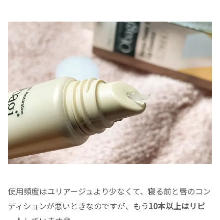
使用頻度はユリアージュより少なくて、寝る前と唇のコン
ディションが悪いときなのですが、もう
10本以上はリピ