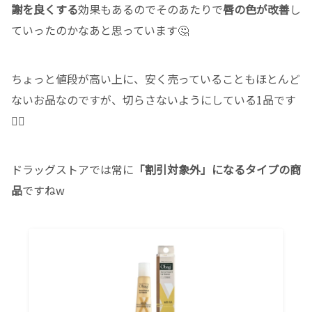
謝を良くする
効果もあるのでそのあたりで
唇の色が改善
し
ていったのかなあと思っています🤔
ちょっと値段が高い上に、安く売っていることもほとんど
ないお品なのですが、切らさないようにしている1品です
👍🏻
ドラッグストアでは常に
「割引対象外」になるタイプの商
品
ですねw