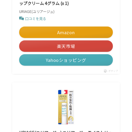
ップクリーム 4グラム (x 1)
URIAGE(ユリアージュ)
口コミを見る
Amazon
楽天市場
Yahooショッピング
ポチップ