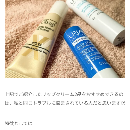
上記でご紹介したリップクリーム2品をおすすめできるの
は、私と同じトラブルに悩まされている人だと思います🥺
特徴としては