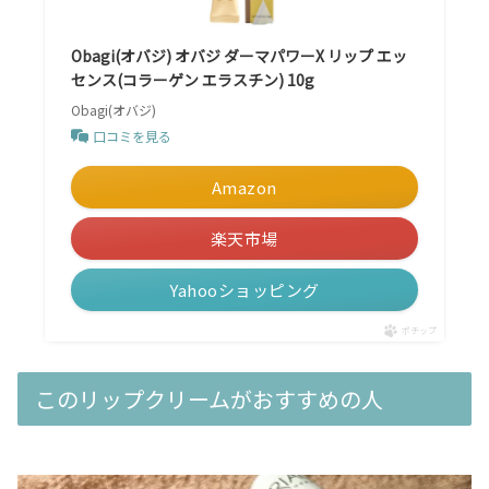
Obagi(オバジ) オバジ ダーマパワーX リップ エッ
センス(コラーゲン エラスチン) 10g
Obagi(オバジ)
口コミを見る
Amazon
楽天市場
Yahooショッピング
ポチップ
このリップクリームがおすすめの人