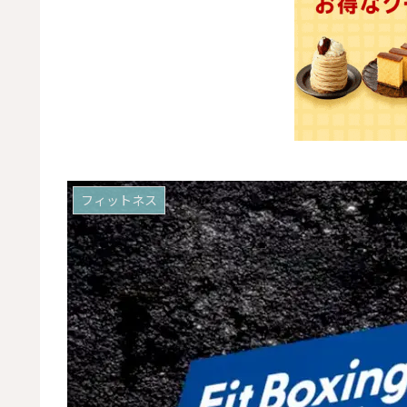
フィットネス