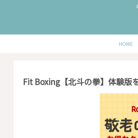
HOME
Fit Boxing【北斗の拳】体