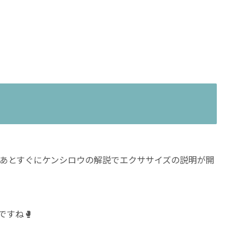
あとすぐにケンシロウの解説でエクササイズの説明が開
ですね🥊