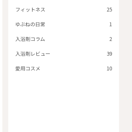
フィットネス
25
ゆぶねの日常
1
入浴剤コラム
2
入浴剤レビュー
39
愛用コスメ
10