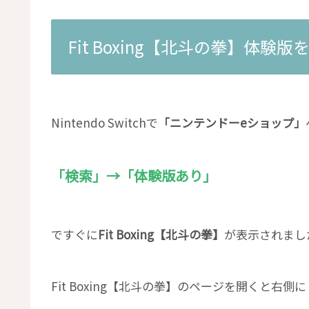
Fit Boxing【北斗の拳】体験版を
Nintendo Switchで
「ニンテンドーeショップ」
「検索」→「体験版あり」
ですぐに
Fit Boxing【北斗の拳】
が表示されまし
Fit Boxing【北斗の拳】のページを開くと