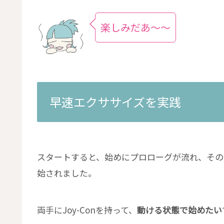
楽しみだあ〜〜
早速エクササイズを実践
スタートすると、始めにプロローグが流れ、その
始されました。
両手にJoy-Conを持って、
動ける状態で始めたい